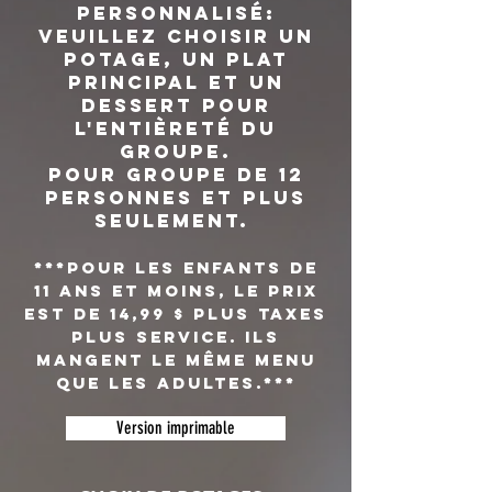
personnalisé:
Veuillez choisir un
potage, un plat
principal et un
dessert pour
l'entièreté du
gr
oupe.
Pour groupe de 12
personnes et plus
seulement.
***Pour les enfants de
11 ans et moins, le prix
est de 14,99 $ plus taxes
plus service. ils
mangent le même menu
que les adultes.***
Version imprimable